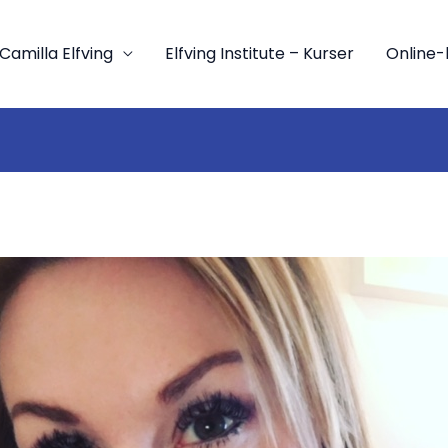
Camilla Elfving
Elfving Institute – Kurser
Online-