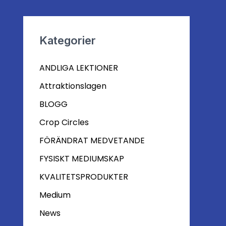
Kategorier
ANDLIGA LEKTIONER
Attraktionslagen
BLOGG
Crop Circles
FÖRÄNDRAT MEDVETANDE
FYSISKT MEDIUMSKAP
KVALITETSPRODUKTER
Medium
News