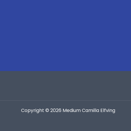
Copyright © 2026 Medium Camilla Elfving