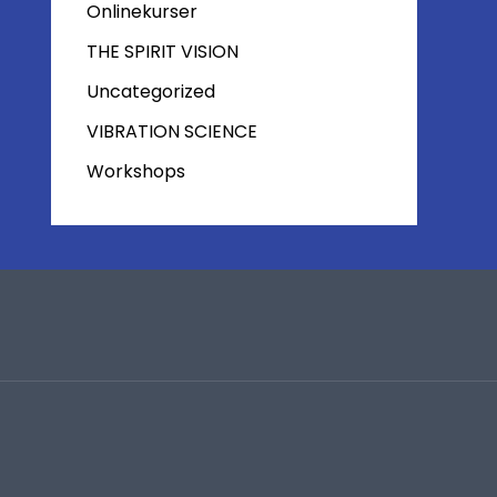
Onlinekurser
THE SPIRIT VISION
Uncategorized
VIBRATION SCIENCE
Workshops