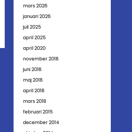
mars 2026
januari 2026
juli 2025
april 2025
april 2020
november 2018
juni 2018
maj 2018
april 2018
mars 2018
februari 2015
december 2014