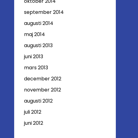
oktober 2014
september 2014
augusti 2014
maj 2014
augusti 2013
juni 2013
mars 2013
december 2012
november 2012
augusti 2012
juli 2012
juni 2012