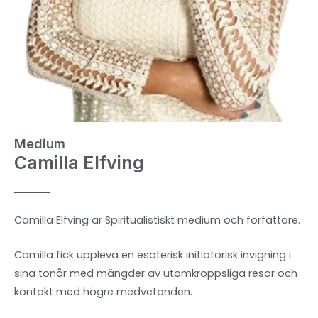
Medium
Camilla Elfving
Camilla Elfving är Spiritualistiskt medium och författare.
Camilla fick uppleva en esoterisk initiatorisk invigning i
sina tonår med mängder av utomkroppsliga resor och
kontakt med högre medvetanden.