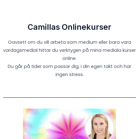
Camillas Onlinekurser
Oavsett om du vill arbeta som medium eller bara vara
vardagsmedial hittar du verktygen på mina mediala kurser
online.
Du går på tider som passar dig, i din egen takt och har
ingen stress.