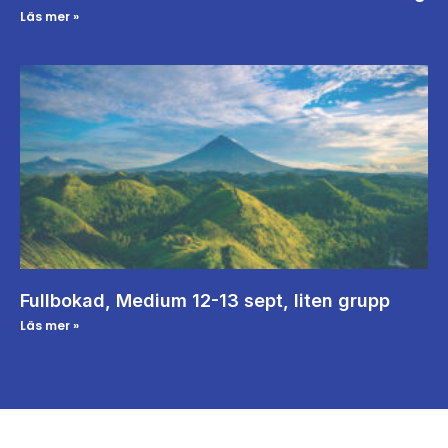
Läs mer »
Fullbokad, Medium 12-13 sept, liten grupp
Läs mer »