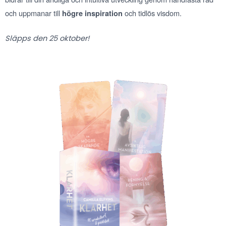
och uppmanar till
och tidlös visdom.
högre inspiration
Släpps den 25 oktober!