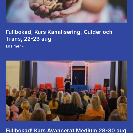
Fullbokad, Kurs Kanalisering, Guider och
Trans, 22-23 aug
Läs mer »
Fullbokad! Kurs Avancerat Medium 28-30 aug