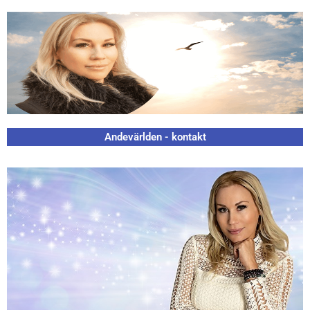
Andevärlden - kontakt