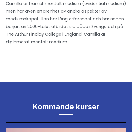
Camilla är främst mentalt medium (evidential medium)
men har även erfarenhet av andra aspekter av
mediumskapet. Hon har lång erfarenhet och har sedan
början av 2000-talet utbildat sig både i Sverige och på
The Arthur Findlay College i England. Camilla är
diplomerat mentalt medium.
Kommande kurser