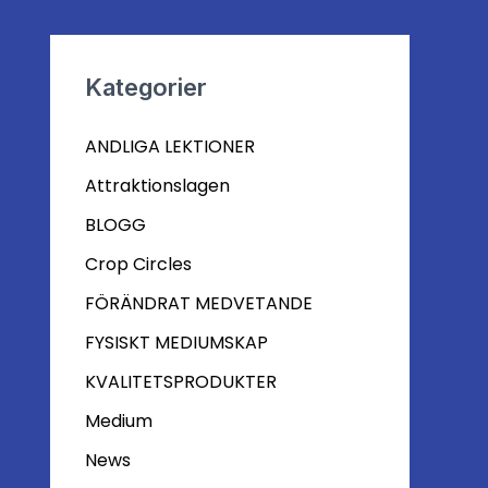
Kategorier
ANDLIGA LEKTIONER
Attraktionslagen
BLOGG
Crop Circles
FÖRÄNDRAT MEDVETANDE
FYSISKT MEDIUMSKAP
KVALITETSPRODUKTER
Medium
News