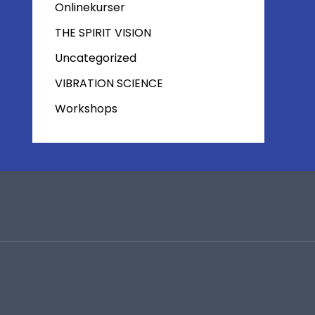
Onlinekurser
THE SPIRIT VISION
Uncategorized
VIBRATION SCIENCE
Workshops