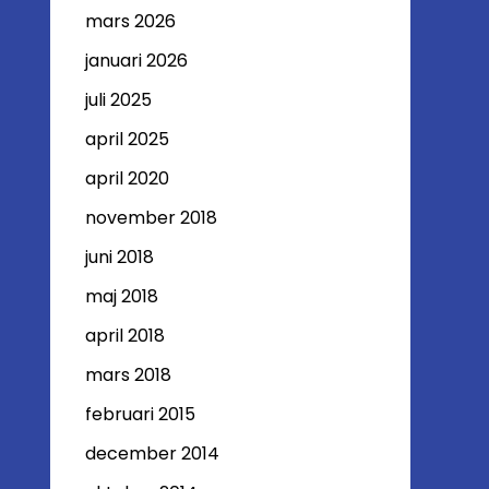
mars 2026
januari 2026
juli 2025
april 2025
april 2020
november 2018
juni 2018
maj 2018
april 2018
mars 2018
februari 2015
december 2014