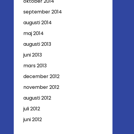
oktober 2014
september 2014
augusti 2014
maj 2014
augusti 2013
juni 2013
mars 2013
december 2012
november 2012
augusti 2012
juli 2012
juni 2012