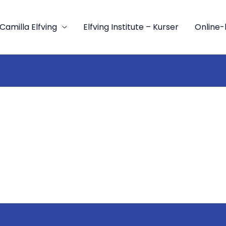
Camilla Elfving
Elfving Institute – Kurser
Online-