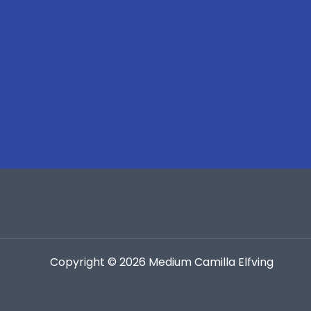
Copyright © 2026 Medium Camilla Elfving