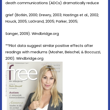
death communications (ADCs) dramatically reduce
grief (Botkin, 2000; Drewry, 2003; Hastings et al., 2002;
Houck, 2005; LaGrand, 2005; Parker, 2005;
Sanger, 2009). Windbridge.org
**Pilot data suggest similar positive effects after
readings with mediums (Mosher, Beischel, & Boccuzzi,
2010). Windbridge.org