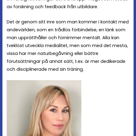
av forskning och feedback från utbildare.
Det är genom sitt inre som man kommer i kontakt med
andevärlden, som en trådlös förbindelse, en länk som
man upprätthåller och förnimmer mentalt. Alla kan
tveklöst utveckla medialitet, men som med det mesta,
vissa har mer naturbegåvning eller bättre
förutsättningar på annat sätt, t.ex. är mer dedikerade
och disciplinerade med sin träning.