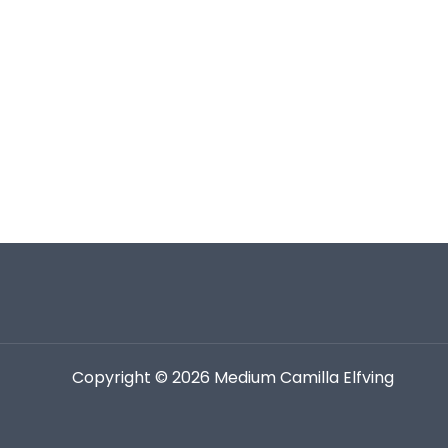
Copyright © 2026 Medium Camilla Elfving