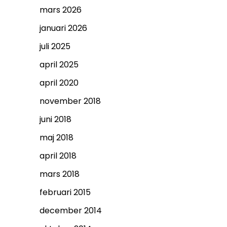
mars 2026
januari 2026
juli 2025
april 2025
april 2020
november 2018
juni 2018
maj 2018
april 2018
mars 2018
februari 2015
december 2014