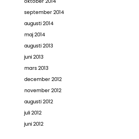
oktober 2014
september 2014
augusti 2014
maj 2014
augusti 2013
juni 2013
mars 2013
december 2012
november 2012
augusti 2012
juli 2012
juni 2012