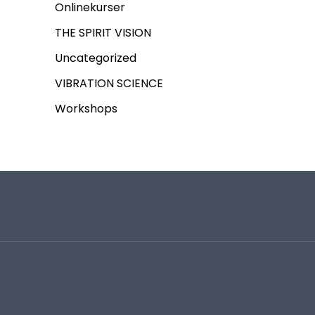
Onlinekurser
THE SPIRIT VISION
Uncategorized
VIBRATION SCIENCE
Workshops