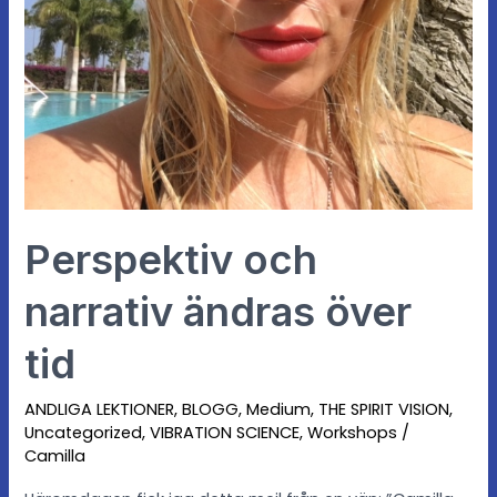
Perspektiv och
narrativ ändras över
tid
ANDLIGA LEKTIONER
,
BLOGG
,
Medium
,
THE SPIRIT VISION
,
Uncategorized
,
VIBRATION SCIENCE
,
Workshops
/
Camilla