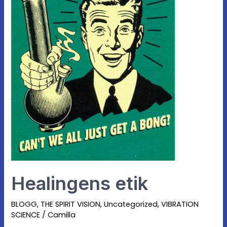
Healingens etik
BLOGG
,
THE SPIRIT VISION
,
Uncategorized
,
VIBRATION
SCIENCE
/
Camilla