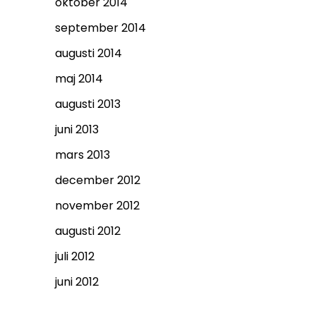
oktober 2014
september 2014
augusti 2014
maj 2014
augusti 2013
juni 2013
mars 2013
december 2012
november 2012
augusti 2012
juli 2012
juni 2012