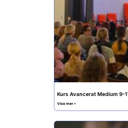
Kurs Avancerat Medium 9-1
Visa mer »