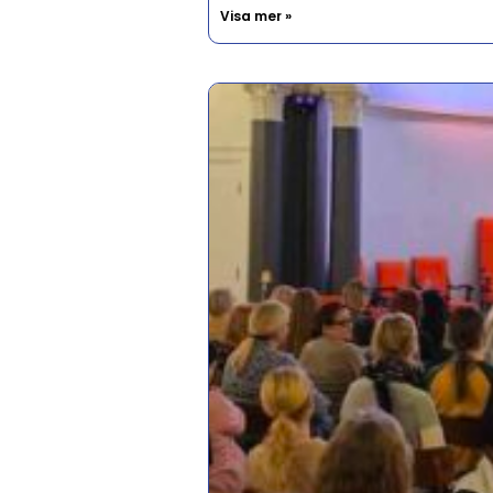
Visa mer »