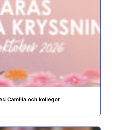
d Camilla och kollegor