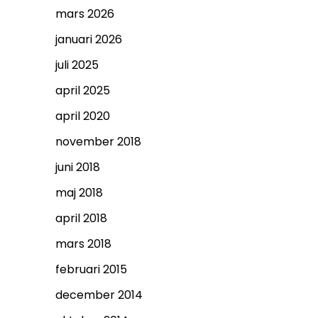
mars 2026
januari 2026
juli 2025
april 2025
april 2020
november 2018
juni 2018
maj 2018
april 2018
mars 2018
februari 2015
december 2014