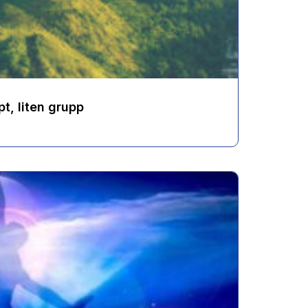
t, liten grupp