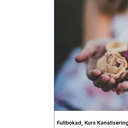
Fullbokad, Kurs Kanaliserin