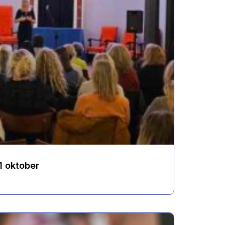
1 oktober