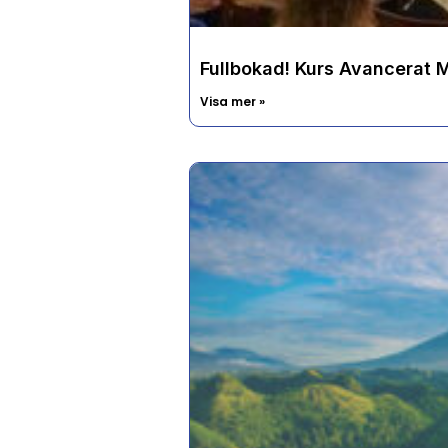
Fullbokad! Kurs Avancerat
Visa mer »