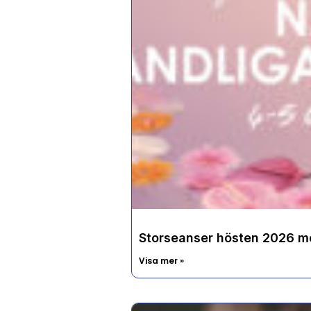
Storseanser hösten 2026 me
Visa mer »