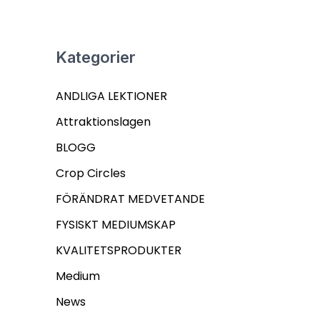
Kategorier
ANDLIGA LEKTIONER
Attraktionslagen
BLOGG
Crop Circles
FÖRÄNDRAT MEDVETANDE
FYSISKT MEDIUMSKAP
KVALITETSPRODUKTER
Medium
News