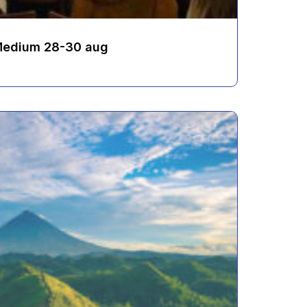
 Medium 28-30 aug