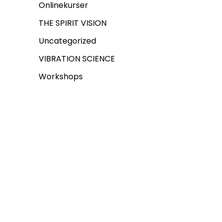
Onlinekurser
THE SPIRIT VISION
Uncategorized
VIBRATION SCIENCE
Workshops