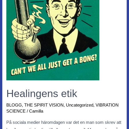
Healingens etik
BLOGG
,
THE SPIRIT VISION
,
Uncategorized
,
VIBRATION
SCIENCE
/
Camilla
På sociala medier häromdagen var det en man som skrev att