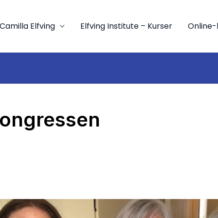
Camilla Elfving
Elfving Institute – Kurser
Online-
ongressen