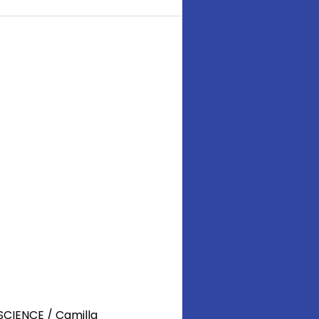
SCIENCE
/
Camilla